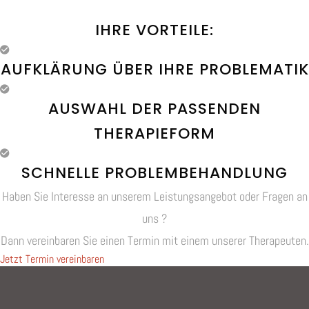
IHRE VORTEILE:
AUFKLÄRUNG ÜBER IHRE PROBLEMATIK
AUSWAHL DER PASSENDEN
THERAPIEFORM
SCHNELLE PROBLEMBEHANDLUNG
Haben Sie Interesse an unserem Leistungsangebot oder Fragen an
uns ?
Dann vereinbaren Sie einen Termin mit einem unserer Therapeuten.
Jetzt Termin vereinbaren