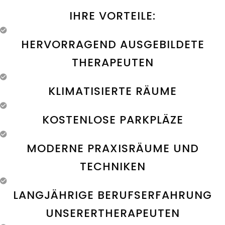
IHRE VORTEILE:
HERVORRAGEND AUSGEBILDETE
THERAPEUTEN
KLIMATISIERTE RÄUME
KOSTENLOSE PARKPLÄZE
MODERNE PRAXISRÄUME UND
TECHNIKEN
LANGJÄHRIGE BERUFSERFAHRUNG
UNSERERTHERAPEUTEN