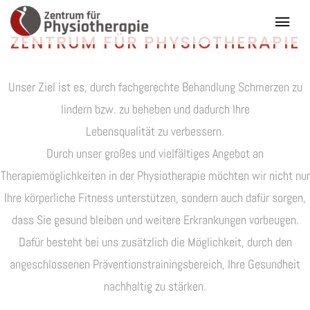
ÜBER UNS
ZENTRUM FÜR PHYSIOTHERAPIE
Unser Ziel ist es, durch fachgerechte Behandlung Schmerzen zu
lindern bzw. zu beheben und dadurch Ihre
Lebensqualität zu verbessern.
Durch unser großes und vielfältiges Angebot an
Therapiemöglichkeiten in der Physiotherapie möchten wir nicht nur
Ihre körperliche Fitness unterstützen, sondern auch dafür sorgen,
dass Sie gesund bleiben und weitere Erkrankungen vorbeugen.
Dafür besteht bei uns zusätzlich die Möglichkeit, durch den
angeschlossenen Präventionstrainingsbereich, Ihre Gesundheit
nachhaltig zu stärken.