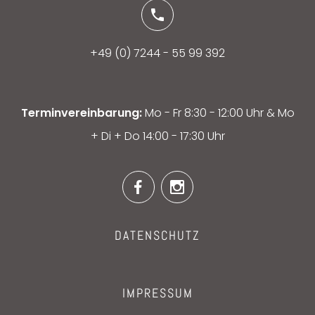
+49 (0) 7244 - 55 99 392
Terminvereinbarung:
Mo - Fr 8:30 - 12:00 Uhr & Mo
+ Di + Do 14:00 - 17:30 Uhr
DATENSCHUTZ
IMPRESSUM