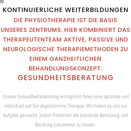
KONTINUIERLICHE WEITERBILDUNGEN
DIE PHYSIOTHERAPIE IST DIE BASIS
UNSERES ZENTRUMS. HIER KOMBINIERT DAS
THERAPEUTENTEAM AKTIVE, PASSIVE UND
NEUROLOGISCHE THERAPIEMETHODEN ZU
EINEM GANZHEITLICHEN
BEHANDLUNGSKONZEPT.
GESUNDHEITSBERATUNG
Unsere Gesundheitsberatung ermöglicht Ihnen eine optimale und
individuell auf Sie abgestimmte Therapie. Wir haben es uns zur
Aufgabe gemacht, jedem Patienten die passende Betreuung und
Beratung zukommen zu lassen.