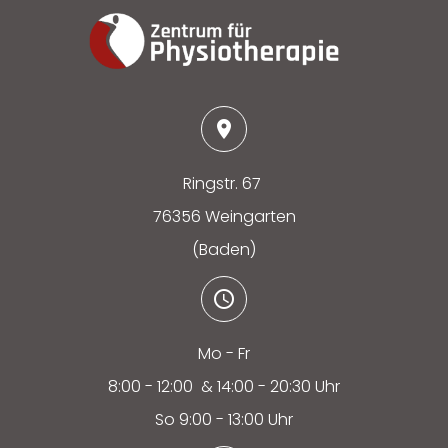
Ringstr. 67
76356 Weingarten
(Baden)
Mo - Fr
8:00 - 12:00 & 14:00 - 20:30 Uhr
So 9:00 - 13:00 Uhr